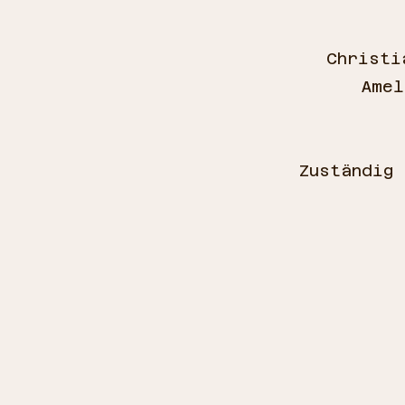
Christi
Amel
Zuständig