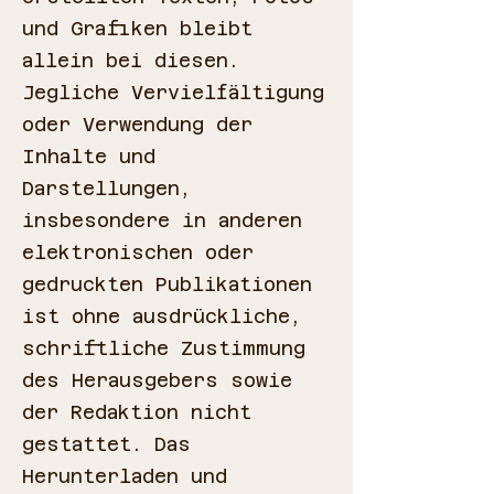
und Grafiken bleibt
allein bei diesen.
Jegliche Vervielfältigung
oder Verwendung der
Inhalte und
Darstellungen,
insbesondere in anderen
elektronischen oder
gedruckten Publikationen
ist ohne ausdrückliche,
schriftliche Zustimmung
des Herausgebers sowie
der Redaktion nicht
gestattet. Das
Herunterladen und