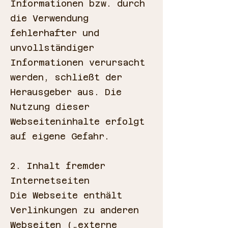
Informationen bzw. durch
die Verwendung
fehlerhafter und
unvollständiger
Informationen verursacht
werden, schließt der
Herausgeber aus. Die
Nutzung dieser
Webseiteninhalte erfolgt
auf eigene Gefahr.
2. Inhalt fremder
Internetseiten
Die Webseite enthält
Verlinkungen zu anderen
Webseiten („externe