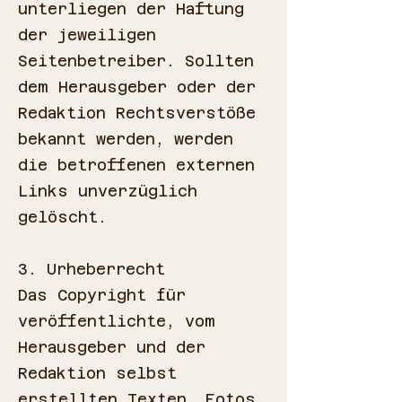
unterliegen der Haftung
der jeweiligen
Seitenbetreiber. Sollten
dem Herausgeber oder der
Redaktion Rechtsverstöße
bekannt werden, werden
die betroffenen externen
Links unverzüglich
gelöscht.
3. Urheberrecht
Das Copyright für
veröffentlichte, vom
Herausgeber und der
Redaktion selbst
erstellten Texten, Fotos