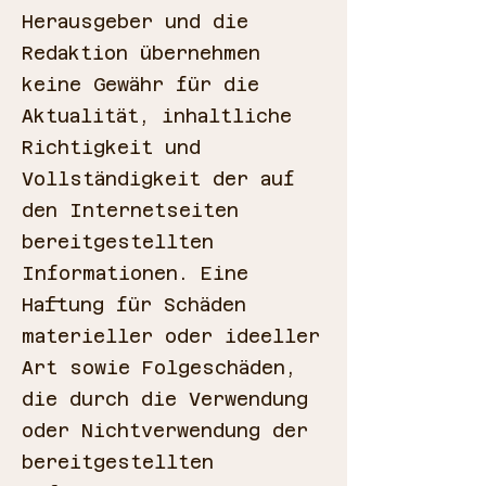
Herausgeber und die
Redaktion übernehmen
keine Gewähr für die
Aktualität, inhaltliche
Richtigkeit und
Vollständigkeit der auf
den Internetseiten
bereitgestellten
Informationen. Eine
Haftung für Schäden
materieller oder ideeller
Art sowie Folgeschäden,
die durch die Verwendung
oder Nichtverwendung der
bereitgestellten