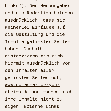
Links“). Der Herausgeber
und die Redaktion betonen
ausdrücklich, dass sie
keinerlei Einfluss auf
die Gestaltung und die
Inhalte gelinkter Seiten
haben. Deshalb
distanzieren sie sich
hiermit ausdrücklich von
den Inhalten aller
gelinkten Seiten auf,
www.someone-for-you-
africa.de
und machen sich
ihre Inhalte nicht zu
eigen. Externe Links